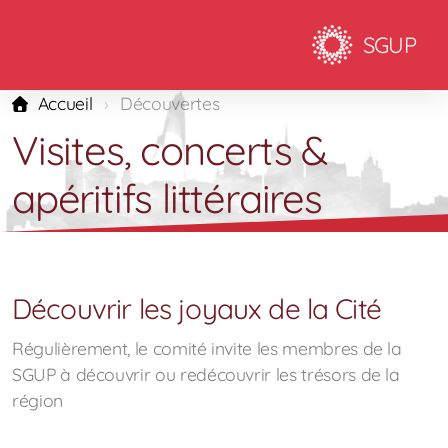
SGUP
Accueil
Découvertes
Visites, concerts &
apéritifs littéraires
Découvrir les joyaux de la Cité
Régulièrement, le comité invite les membres de la
SGUP à découvrir ou redécouvrir les trésors de la
région