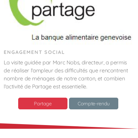
ENGAGEMENT SOCIAL
La visite guidée par Marc Nobs, directeur, a permis
de réaliser l'ampleur des difficultés que rencontrent
nombre de ménages de notre canton, et combien
l'activité de Partage est essentielle.
Partage
Compte-rendu