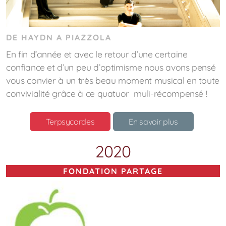
DE HAYDN A PIAZZOLA
En fin d’année et avec le retour d’une certaine
confiance et d’un peu d’optimisme nous avons pensé
vous convier à un très beau moment musical en toute
convivialité grâce à ce quatuor muli-récompensé !
Terpsycordes
En savoir plus
2020
FONDATION PARTAGE