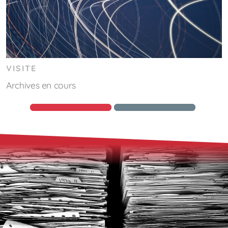
VISITE
Archives en cours