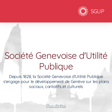
SGUP
Société Genevoise d'Utilité
Publique
Depuis 1828, la Société Genevoise d'Utilité Publique
s'engage pour le développement de Genève sur les plans
sociaux, caritatifs et culturels
Plus d'infos