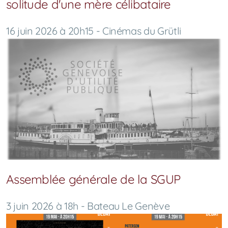
solitude d'une mère célibataire
16 juin 2026 à 20h15 - Cinémas du Grütli
Assemblée générale de la SGUP
3 juin 2026 à 18h - Bateau Le Genève