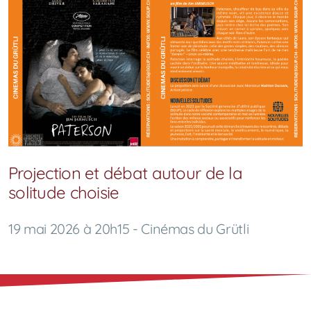
Projection et débat autour de la
solitude choisie
19 mai 2026 à 20h15 - Cinémas du Grütli