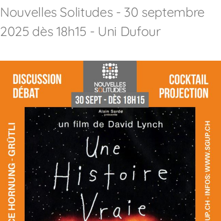
Nouvelles Solitudes - 30 septembre
2025 dès 18h15 - Uni Dufour